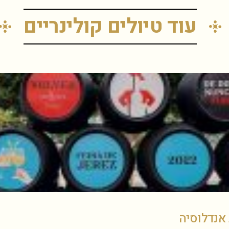
עוד טיולים קולינריים
אנדלוסיה