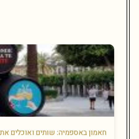
חאמון באספמיה: שותים ואוכלים את 