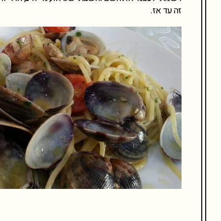
זה עד אז.