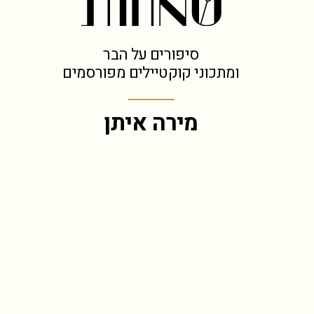
סיפורים על הבר
ומתכוני קוקטיילים מפורסמים
מירה איתן