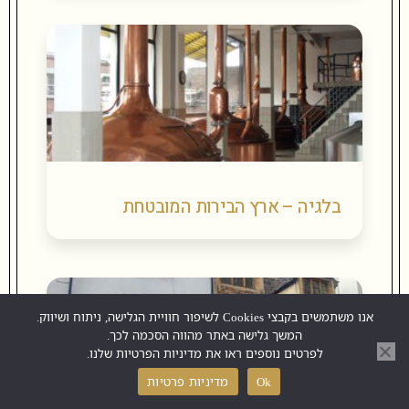
בלגיה – ארץ הבירות המובטחת
אנו משתמשים בקבצי Cookies לשיפור חוויית הגלישה, ניתוח ושיווק.
המשך גלישה באתר מהווה הסכמה לכך.
לפרטים נוספים ראו את מדיניות הפרטיות שלנו.
Ok
מדיניות פרטיות