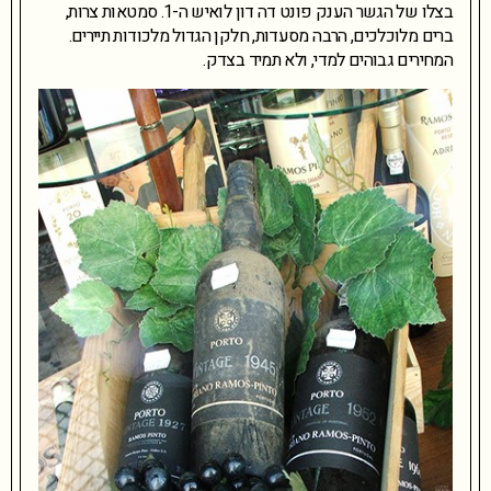
בצלו של הגשר הענק פונט דה דון לואיש ה-1. סמטאות צרות,
ברים מלוכלכים, הרבה מסעדות, חלקן הגדול מלכודות תיירים.
המחירים גבוהים למדי, ולא תמיד בצדק.