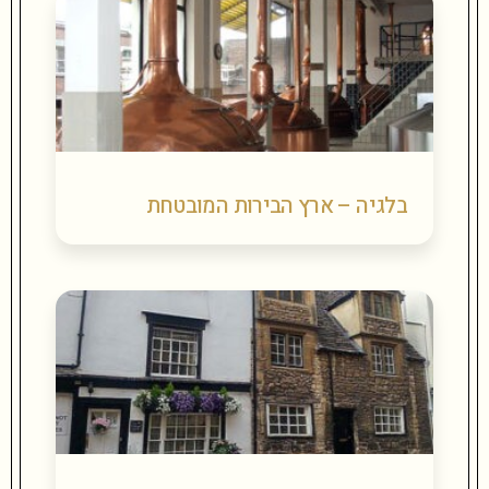
בלגיה – ארץ הבירות המובטחת