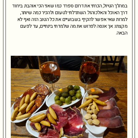
במהלך הטיול, הכרתי את דרום ספרד כמו שאני הכי אוהבת. ביחוד
דרך האוכל והאלכוהול. השתדלתי לטעום ולהכיר כמה שיותר,
למרות שאי אפשר להקיף בשבועיים את כל הטוב הזה ואף לא
מקצתו. אך אנסה לפרוש את מה שלמדתי בינתיים, עד לפעם
הבאה.