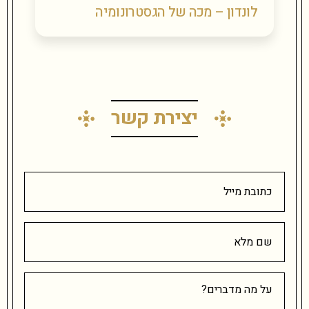
לונדון – מכה של הגסטרונומיה
יצירת קשר