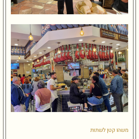
משהו קטן לשתות